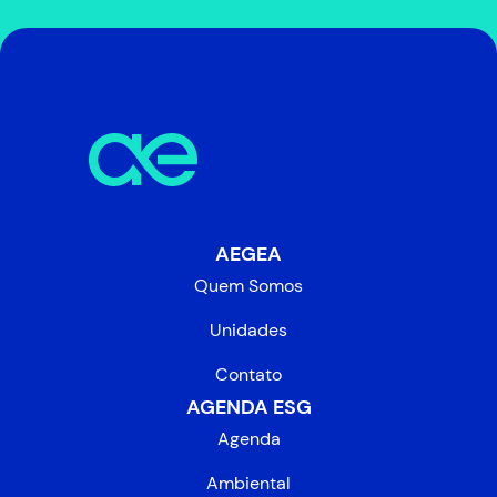
AEGEA
Quem Somos
Unidades
Contato
AGENDA ESG
Agenda
Ambiental