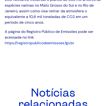
espécies nativas no Mato Grosso do Sul e no Rio de
Janeiro, assim como visa retirar da atmosfera o
equivalente a 10,6 mil toneladas de CO2 em um
período de cinco anos.
A página do Registro Público de Emissões pode ser
acessada no link:
https://registropublicodeemissoes.fgv.br
Notícias
relacionadas