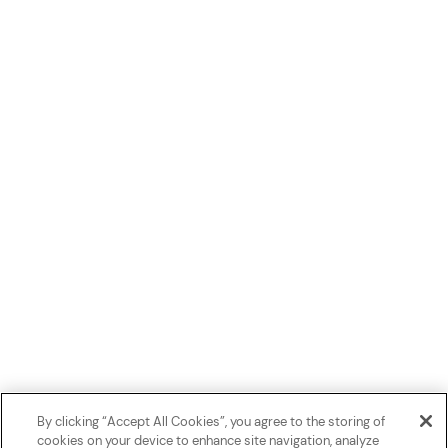
By clicking “Accept All Cookies”, you agree to the storing of
cookies on your device to enhance site navigation, analyze