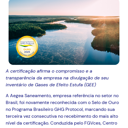
A certificação afirma o compromisso e a
transparência da empresa na divulgação de seu
inventário de Gases de Efeito Estufa (GEE)
A Aegea Saneamento, empresa referência no setor no
Brasil, foi novamente reconhecida com o Selo de Ouro
no Programa Brasileiro GHG Protocol, marcando sua
terceira vez consecutiva no recebimento do mais alto
nível da certificação. Conduzida pelo FGVces, Centro