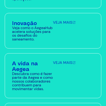
Inovação
VEJA MAIS
Veja como o AegeaHub
acelera soluções para
os desafios do
saneamento.
A vida na
VEJA MAIS
Aegea
Descubra como é fazer
parte da Aegea e como
nossos colaboradores
contribuem para
movimentar vidas.