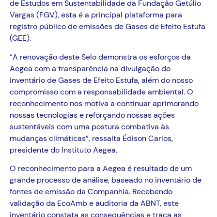
de Estudos em Sustentabilidade da Fundação Getúlio
Vargas (FGV), esta é a principal plataforma para
registro público de emissões de Gases de Efeito Estufa
(GEE).
“A renovação deste Selo demonstra os esforços da
Aegea com a transparência na divulgação do
inventário de Gases de Efeito Estufa, além do nosso
compromisso com a responsabilidade ambiental. O
reconhecimento nos motiva a continuar aprimorando
nossas tecnologias e reforçando nossas ações
sustentáveis com uma postura combativa às
mudanças climáticas”, ressalta Édison Carlos,
presidente do Instituto Aegea.
O reconhecimento para a Aegea é resultado de um
grande processo de análise, baseado no inventário de
fontes de emissão da Companhia. Recebendo
validação da EcoAmb e auditoria da ABNT, este
inventário constata as consequências e traça as