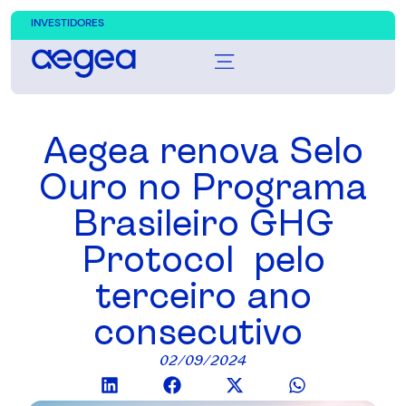
INVESTIDORES
Aegea renova Selo
Ouro no Programa
Brasileiro GHG
Protocol pelo
terceiro ano
consecutivo
02/09/2024