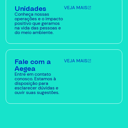
Unidades
VEJA MAIS
Conheça nossas
operações e o impacto
positivo que geramos
na vida das pessoas e
do meio ambiente.
Fale com a
VEJA MAIS
Aegea
Entre em contato
conosco. Estamos à
disposição para
esclarecer dúvidas e
ouvir suas sugestões.