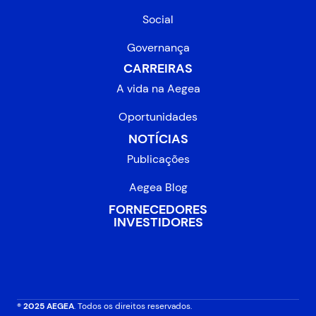
Social
Governança
CARREIRAS
A vida na Aegea
Oportunidades
NOTÍCIAS
Publicações
Aegea Blog
FORNECEDORES
INVESTIDORES
® 2025 AEGEA
. Todos os direitos reservados.