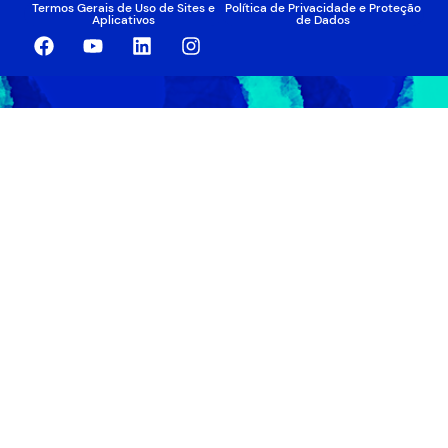
Termos Gerais de Uso de Sites e
Política de Privacidade e Proteção
Aplicativos
de Dados