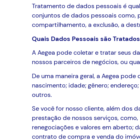
Tratamento de dados pessoais é qual
conjuntos de dados pessoais como, po
compartilhamento, a exclusão, a dest
Quais Dados Pessoais são Tratado
A Aegea pode coletar e tratar seus d
nossos parceiros de negócios, ou qua
De uma maneira geral, a Aegea pode 
nascimento; idade; gênero; endereço; 
outros.
Se você for nosso cliente, além dos d
prestação de nossos serviços, como, 
renegociações e valores em aberto; da
contrato de compra e venda do imóvel; 