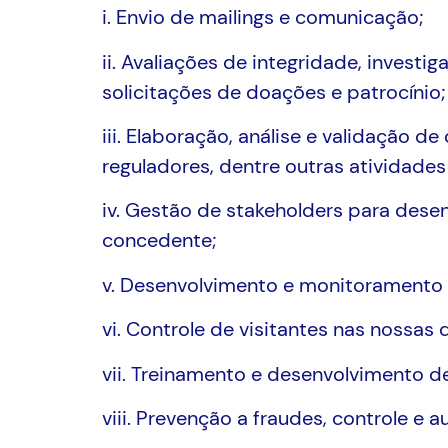
i. Envio de mailings e comunicação;
ii. Avaliações de integridade, investi
solicitações de doações e patrocínio;
iii. Elaboração, análise e validação 
reguladores, dentre outras atividades 
iv. Gestão de stakeholders para dese
concedente;
v. Desenvolvimento e monitoramento d
vi. Controle de visitantes nas nossas
vii. Treinamento e desenvolvimento de
viii. Prevenção a fraudes, controle e a