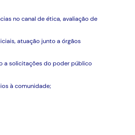
cias no canal de ética, avaliação de
iciais, atuação junto a órgãos
o a solicitações do poder público
cios à comunidade;