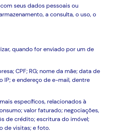
s com seus dados pessoais ou
 armazenamento, a consulta, o uso, o
izar, quando for enviado por um de
resa; CPF; RG; nome da mãe; data de
o IP; e endereço de e-mail, dentre
mais específicos, relacionados à
onsumo; valor faturado; negociações,
s de crédito; escritura do imóvel;
de visitas; e foto.