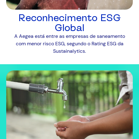
Reconhecimento ESG
Global
A Aegea está entre as empresas de saneamento
com menor risco ESG, segundo o Rating ESG da
Sustainalytics.