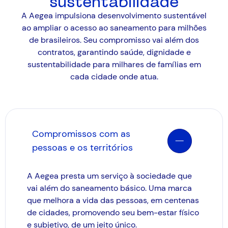
sustentabilidade
A Aegea impulsiona desenvolvimento sustentável
ao ampliar o acesso ao saneamento para milhões
de brasileiros. Seu compromisso vai além dos
contratos, garantindo saúde, dignidade e
sustentabilidade para milhares de famílias em
cada cidade onde atua.
Compromissos com as
pessoas e os territórios
A Aegea presta um serviço à sociedade que
vai além do saneamento básico. Uma marca
que melhora a vida das pessoas, em centenas
de cidades, promovendo seu bem-estar físico
e subjetivo, de um jeito único.