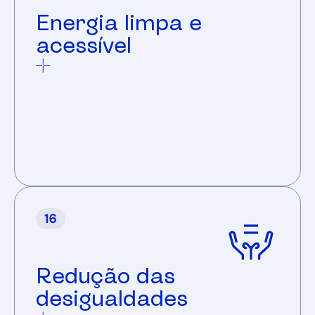
Energia limpa e
acessível
Redução das
desigualdades