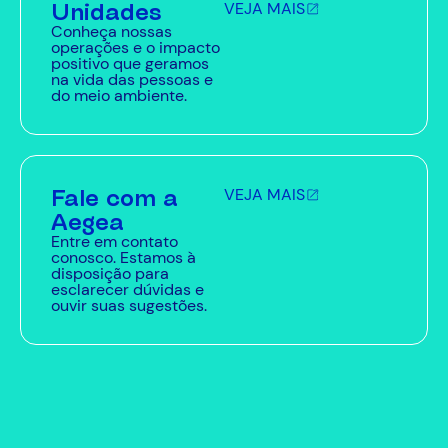
Unidades
VEJA MAIS
Conheça nossas
operações e o impacto
positivo que geramos
na vida das pessoas e
do meio ambiente.
Fale com a
VEJA MAIS
Aegea
Entre em contato
conosco. Estamos à
disposição para
esclarecer dúvidas e
ouvir suas sugestões.