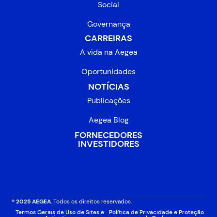
Social
Governança
CARREIRAS
A vida na Aegea
Oportunidades
NOTÍCIAS
Publicações
Aegea Blog
FORNECEDORES
INVESTIDORES
® 2025 AEGEA
. Todos os direitos reservados.
Termos Gerais de Uso de Sites e
Política de Privacidade e Proteção