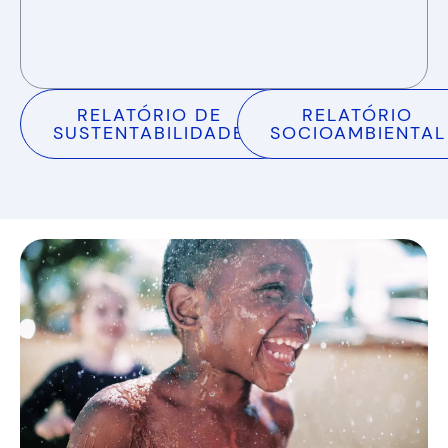
RELATÓRIO DE
RELATÓRIO
SUSTENTABILIDADE
SOCIOAMBIENTAL