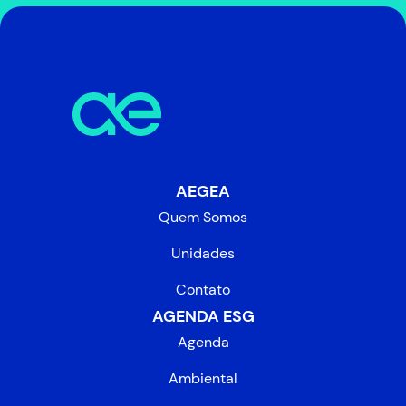
AEGEA
Quem Somos
Unidades
Contato
AGENDA ESG
Agenda
Ambiental