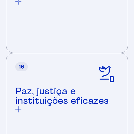
Paz, justiça e
instituições eficazes