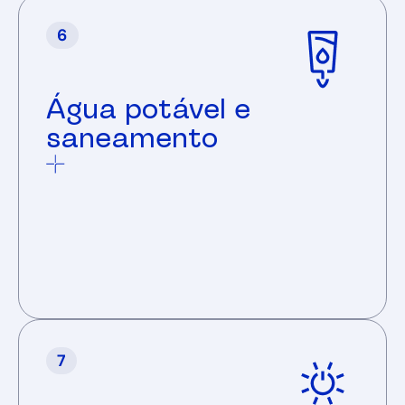
Água potável e
saneamento