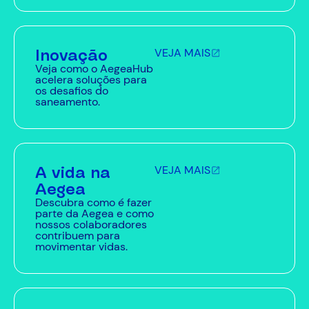
Inovação
VEJA MAIS
Veja como o AegeaHub
acelera soluções para
os desafios do
saneamento.
A vida na
VEJA MAIS
Aegea
Descubra como é fazer
parte da Aegea e como
nossos colaboradores
contribuem para
movimentar vidas.