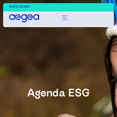
INVESTIDORES
Agenda ESG