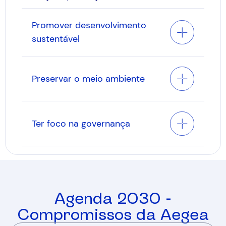
Promover desenvolvimento
sustentável
Preservar o meio ambiente
Ter foco na governança
Agenda 2030 -
Compromissos da Aegea