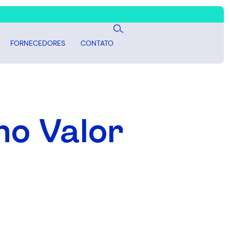
FORNECEDORES
CONTATO
no Valor