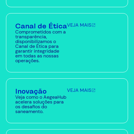
Canal de Ética
VEJA MAIS
Comprometidos com a
transparência,
disponibilizamos o
Canal de Ética para
garantir integridade
em todas as nossas
operações.
Inovação
VEJA MAIS
Veja como o AegeaHub
acelera soluções para
os desafios do
saneamento.