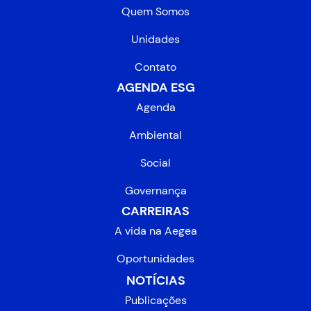
Quem Somos
Unidades
Contato
AGENDA ESG
Agenda
Ambiental
Social
Governança
CARREIRAS
A vida na Aegea
Oportunidades
NOTÍCIAS
Publicações