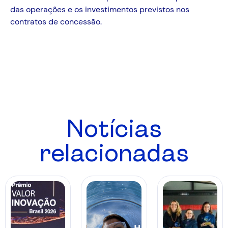
das operações e os investimentos previstos nos
contratos de concessão.
Notícias
relacionadas