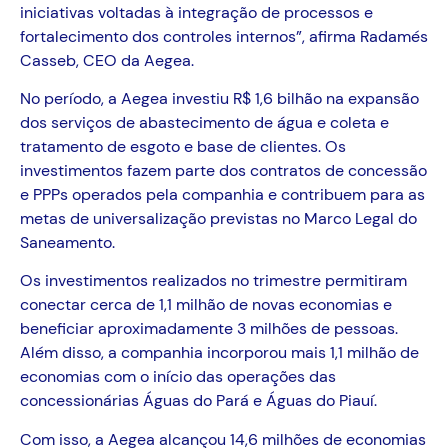
iniciativas voltadas à integração de processos e
fortalecimento dos controles internos”, afirma Radamés
Casseb, CEO da Aegea.
No período, a Aegea investiu R$ 1,6 bilhão na expansão
dos serviços de abastecimento de água e coleta e
tratamento de esgoto e base de clientes. Os
investimentos fazem parte dos contratos de concessão
e PPPs operados pela companhia e contribuem para as
metas de universalização previstas no Marco Legal do
Saneamento.
Os investimentos realizados no trimestre permitiram
conectar cerca de 1,1 milhão de novas economias e
beneficiar aproximadamente 3 milhões de pessoas.
Além disso, a companhia incorporou mais 1,1 milhão de
economias com o início das operações das
concessionárias Águas do Pará e Águas do Piauí.
Com isso, a Aegea alcançou 14,6 milhões de economias