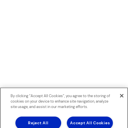
By clicking “Accept All Cookies”, you agree to the storing of
cookies on your device to enhance site navigation, analyze
site usage, and assist in our marketing efforts.
Reject All
Accept All Cookies