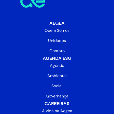
AEGEA
Quem Somos
Unidades
Contato
AGENDA ESG
Agenda
Ambiental
Social
Governança
CARREIRAS
A vida na Aegea