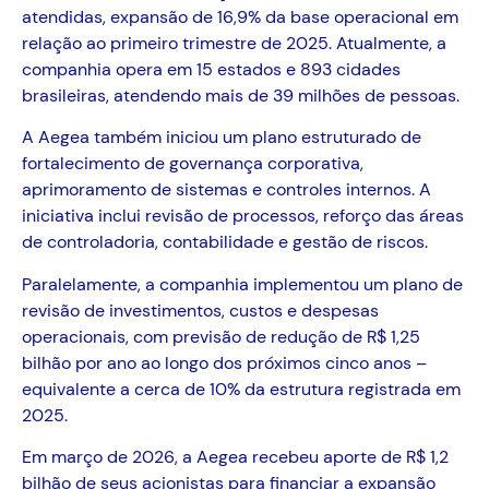
atendidas, expansão de 16,9% da base operacional em
relação ao primeiro trimestre de 2025. Atualmente, a
companhia opera em 15 estados e 893 cidades
brasileiras, atendendo mais de 39 milhões de pessoas.
A Aegea também iniciou um plano estruturado de
fortalecimento de governança corporativa,
aprimoramento de sistemas e controles internos. A
iniciativa inclui revisão de processos, reforço das áreas
de controladoria, contabilidade e gestão de riscos.
Paralelamente, a companhia implementou um plano de
revisão de investimentos, custos e despesas
operacionais, com previsão de redução de R$ 1,25
bilhão por ano ao longo dos próximos cinco anos –
equivalente a cerca de 10% da estrutura registrada em
2025.
Em março de 2026, a Aegea recebeu aporte de R$ 1,2
bilhão de seus acionistas para financiar a expansão