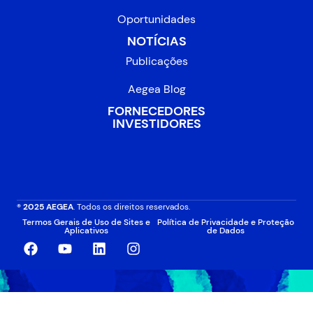
Oportunidades
NOTÍCIAS
Publicações
Aegea Blog
FORNECEDORES
INVESTIDORES
® 2025 AEGEA
. Todos os direitos reservados.
Termos Gerais de Uso de Sites e
Política de Privacidade e Proteção
Aplicativos
de Dados