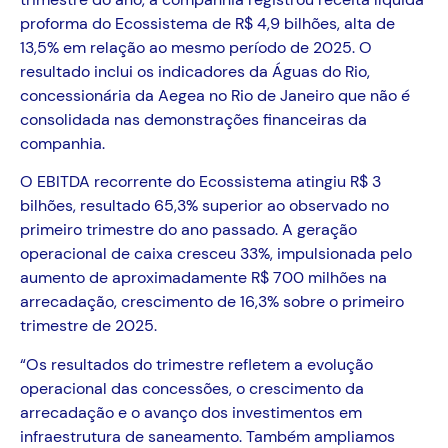
proforma do Ecossistema de R$ 4,9 bilhões, alta de
13,5% em relação ao mesmo período de 2025. O
resultado inclui os indicadores da Águas do Rio,
concessionária da Aegea no Rio de Janeiro que não é
consolidada nas demonstrações financeiras da
companhia.
O EBITDA recorrente do Ecossistema atingiu R$ 3
bilhões, resultado 65,3% superior ao observado no
primeiro trimestre do ano passado. A geração
operacional de caixa cresceu 33%, impulsionada pelo
aumento de aproximadamente R$ 700 milhões na
arrecadação, crescimento de 16,3% sobre o primeiro
trimestre de 2025.
“Os resultados do trimestre refletem a evolução
operacional das concessões, o crescimento da
arrecadação e o avanço dos investimentos em
infraestrutura de saneamento. Também ampliamos