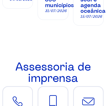
municípios
agenda
oceânica
31/07/2026
15/07/2026
Assessoria de
imprensa