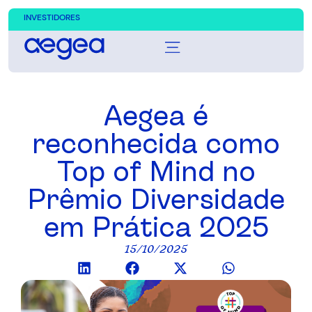
INVESTIDORES
Aegea é
reconhecida como
Top of Mind no
Prêmio Diversidade
em Prática 2025
15/10/2025