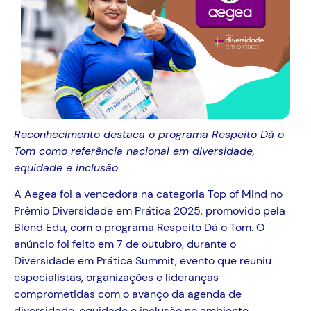
Reconhecimento
destaca o programa Respeito Dá o
Tom
como
referência
nacional em
diversidade,
equidade e inclusão
A Aegea foi a vencedora na categoria Top of Mind no
Prêmio Diversidade em Prática 2025, promovido pela
Blend Edu, com o programa Respeito Dá o Tom. O
anúncio foi feito em 7 de outubro, durante o
Diversidade em Prática Summit, evento que reuniu
especialistas, organizações e lideranças
comprometidas com o avanço da agenda de
diversidade, equidade e inclusão no ambiente