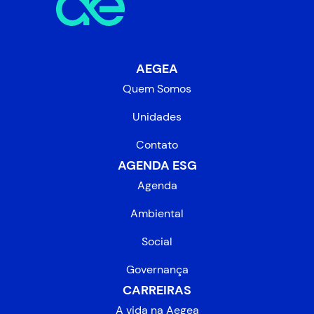
AEGEA
Quem Somos
Unidades
Contato
AGENDA ESG
Agenda
Ambiental
Social
Governança
CARREIRAS
A vida na Aegea