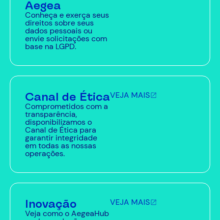
Aegea
Conheça e exerça seus
direitos sobre seus
dados pessoais ou
envie solicitações com
base na LGPD.
Canal de Ética
VEJA MAIS
Comprometidos com a
transparência,
disponibilizamos o
Canal de Ética para
garantir integridade
em todas as nossas
operações.
Inovação
VEJA MAIS
Veja como o AegeaHub