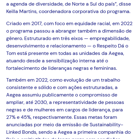
a agenda de diversidade, de Norte a Sul do país”, disse
Keilla Martins, coordenadora corporativa do programa.
Criado em 2017, com foco em equidade racial, em 2022
o programa passou a abranger também a dimensão de
gênero. Estruturado em três eixos — empregabilidade,
desenvolvimento e relacionamento — o Respeito Dá o
Tom está presente em todas as unidades da Aegea,
atuando desde a sensibilização interna até o
fortalecimento de lideranças negras e femininas.
Também em 2022, como evolução de um trabalho
consistente e sólido e com ações estruturadas, a
Aegea assumiu publicamente o compromisso de
ampliar, até 2030, a representatividade de pessoas
negras e de mulheres em cargos de liderança, para
27% e 45%, respectivamente. Essas metas foram
anunciadas por meio da emissão de Sustainability-
Linked Bonds, sendo a Aegea a primeira companhia do