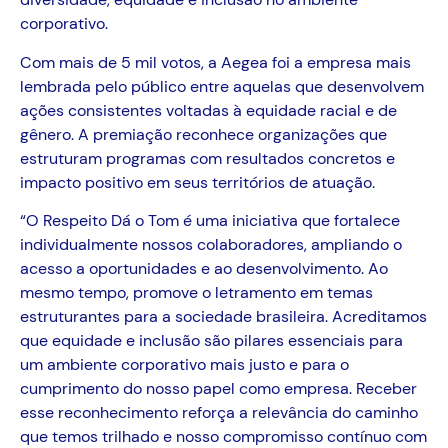
corporativo.
Com mais de 5 mil votos, a Aegea foi a empresa mais
lembrada pelo público entre aquelas que desenvolvem
ações consistentes voltadas à equidade racial e de
gênero. A premiação reconhece organizações que
estruturam programas com resultados concretos e
impacto positivo em seus territórios de atuação.
“O Respeito Dá o Tom é uma iniciativa que fortalece
individualmente nossos colaboradores, ampliando o
acesso a oportunidades e ao desenvolvimento. Ao
mesmo tempo, promove o letramento em temas
estruturantes para a sociedade brasileira. Acreditamos
que equidade e inclusão são pilares essenciais para
um ambiente corporativo mais justo e para o
cumprimento do nosso papel como empresa. Receber
esse reconhecimento reforça a relevância do caminho
que temos trilhado e nosso compromisso contínuo com