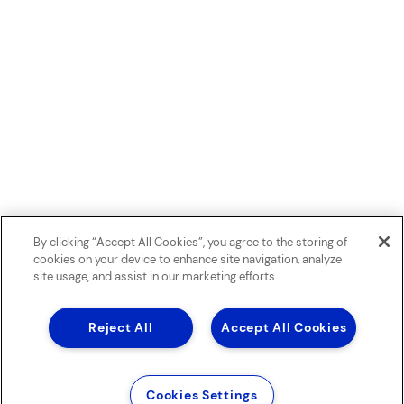
By clicking “Accept All Cookies”, you agree to the storing of
cookies on your device to enhance site navigation, analyze
site usage, and assist in our marketing efforts.
Reject All
Accept All Cookies
Cookies Settings