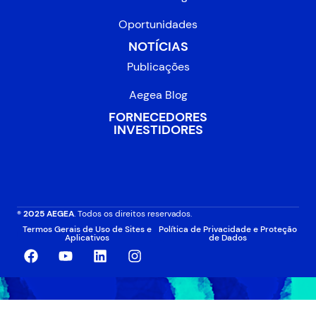
Oportunidades
NOTÍCIAS
Publicações
Aegea Blog
FORNECEDORES
INVESTIDORES
® 2025 AEGEA
. Todos os direitos reservados.
Termos Gerais de Uso de Sites e
Política de Privacidade e Proteção
Aplicativos
de Dados