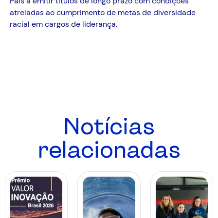
País a emitir títulos de longo prazo com condições
atreladas ao cumprimento de metas de diversidade
racial em cargos de liderança.
Notícias
relacionadas