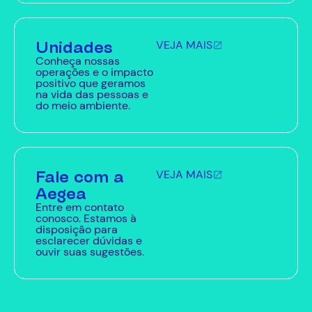
Unidades
VEJA MAIS
Conheça nossas
operações e o impacto
positivo que geramos
na vida das pessoas e
do meio ambiente.
Fale com a
VEJA MAIS
Aegea
Entre em contato
conosco. Estamos à
disposição para
esclarecer dúvidas e
ouvir suas sugestões.