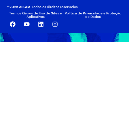
® 2025 AEGEA
. Todos os direitos reservados.
Termos Gerais de Uso de Sites e
Política de Privacidade e Proteção
Aplicativos
de Dados