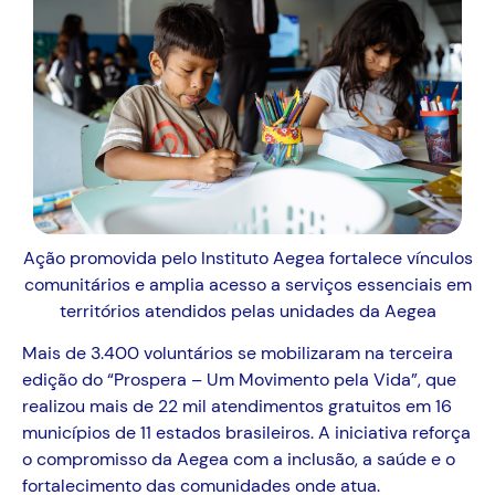
Ação
promovida pelo Instituto Aegea
fortalece vínculos
comunitários e amplia acesso a serviços essenciais
em
territórios atendidos pelas
unidades
da
Aegea
Mais de 3.400 voluntários se mobilizaram na terceira
edição do “Prospera – Um Movimento pela Vida”, que
realizou mais de 22 mil atendimentos gratuitos em 16
municípios de 11 estados brasileiros. A iniciativa reforça
o compromisso da Aegea com a inclusão, a saúde e o
fortalecimento das comunidades onde atua.