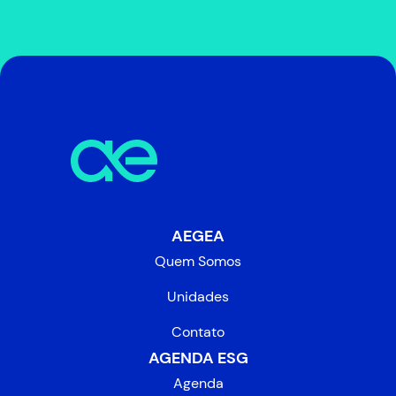
AEGEA
Quem Somos
Unidades
Contato
AGENDA ESG
Agenda