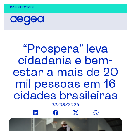
INVESTIDORES
“Prospera” leva
cidadania e bem-
estar a mais de 20
mil pessoas em 16
cidades brasileiras
12/09/2025