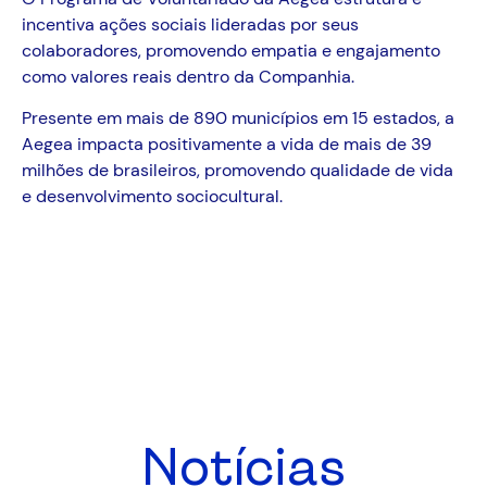
incentiva ações sociais lideradas por seus
colaboradores, promovendo empatia e engajamento
como valores reais dentro da Companhia.
Presente em mais de 890 municípios em 15 estados, a
Aegea impacta positivamente a vida de mais de 39
milhões de brasileiros, promovendo qualidade de vida
e desenvolvimento sociocultural.
Notícias