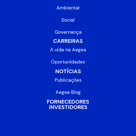
Ambiental
Social
Governança
CARREIRAS
A vida na Aegea
Oportunidades
NOTÍCIAS
Publicações
Aegea Blog
FORNECEDORES
INVESTIDORES