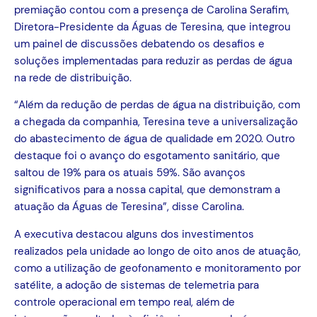
premiação contou com a presença de Carolina Serafim,
Diretora-Presidente da Águas de Teresina, que integrou
um painel de discussões debatendo os desafios e
soluções implementadas para reduzir as perdas de água
na rede de distribuição.
“Além da redução de perdas de água na distribuição, com
a chegada da companhia, Teresina teve a universalização
do abastecimento de água de qualidade em 2020. Outro
destaque foi o avanço do esgotamento sanitário, que
saltou de 19% para os atuais 59%. São avanços
significativos para a nossa capital, que demonstram a
atuação da Águas de Teresina”, disse Carolina.
A executiva destacou alguns dos investimentos
realizados pela unidade ao longo de oito anos de atuação,
como a utilização de geofonamento e monitoramento por
satélite, a adoção de sistemas de telemetria para
controle operacional em tempo real, além de