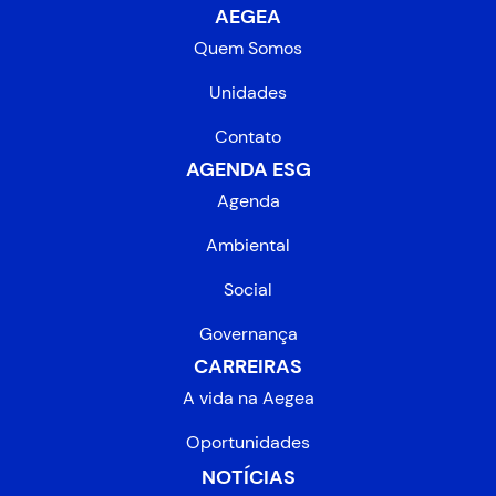
AEGEA
Quem Somos
Unidades
Contato
AGENDA ESG
Agenda
Ambiental
Social
Governança
CARREIRAS
A vida na Aegea
Oportunidades
NOTÍCIAS