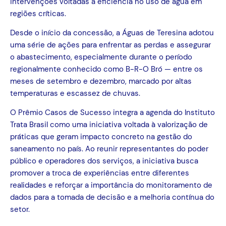
intervenções voltadas à eficiência no uso de água em
regiões críticas.
Desde o início da concessão, a Águas de Teresina adotou
uma série de ações para enfrentar as perdas e assegurar
o abastecimento, especialmente durante o período
regionalmente conhecido como B-R-O Bró — entre os
meses de setembro e dezembro, marcado por altas
temperaturas e escassez de chuvas.
O Prêmio Casos de Sucesso integra a agenda do Instituto
Trata Brasil como uma iniciativa voltada à valorização de
práticas que geram impacto concreto na gestão do
saneamento no país. Ao reunir representantes do poder
público e operadores dos serviços, a iniciativa busca
promover a troca de experiências entre diferentes
realidades e reforçar a importância do monitoramento de
dados para a tomada de decisão e a melhoria contínua do
setor.