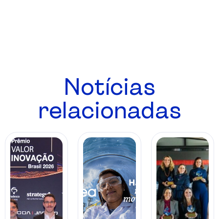
Notícias
relacionadas