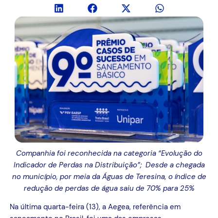
Companhia foi reconhecida na categoria “Evolução do
Indicador de Perdas na Distribuição”;
Desde a chegada
no município, por meia da Águas de Teresina, o índice de
redução de perdas de água saiu de 70% para 25%
Na última quarta-feira (13), a Aegea, referência em