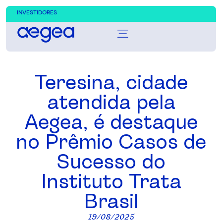
INVESTIDORES
Teresina, cidade
atendida pela
Aegea, é destaque
no Prêmio Casos de
Sucesso do
Instituto Trata
Brasil
19/08/2025