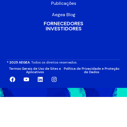
Publicações
Aegea Blog
FORNECEDORES
INVESTIDORES
® 2025 AEGEA
. Todos os direitos reservados.
Termos Gerais de Uso de Sites e
Política de Privacidade e Proteção
Aplicativos
de Dados