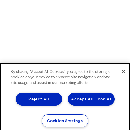
By clicking “Accept All Cookies”, you agree to the storing of
cookies on your device to enhance site navigation, analyze
site usage, and assist in our marketing efforts.
Reject All
Accept All Cookies
Cookies Settings