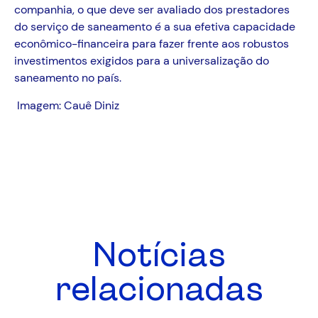
companhia, o que deve ser avaliado dos prestadores
do serviço de saneamento é a sua efetiva capacidade
econômico-financeira para fazer frente aos robustos
investimentos exigidos para a universalização do
saneamento no país.
Imagem: Cauê Diniz
Notícias
relacionadas