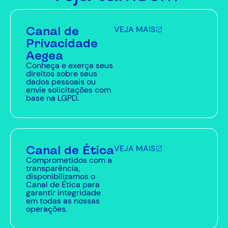
Canal de
VEJA MAIS
Privacidade
Aegea
Conheça e exerça seus
direitos sobre seus
dados pessoais ou
envie solicitações com
base na LGPD.
Canal de Ética
VEJA MAIS
Comprometidos com a
transparência,
disponibilizamos o
Canal de Ética para
garantir integridade
em todas as nossas
operações.