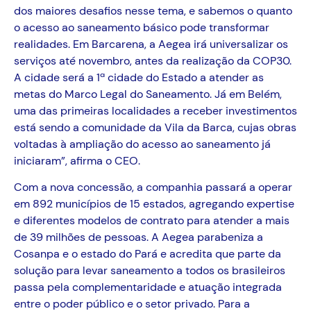
dos maiores desafios nesse tema, e sabemos o quanto
o acesso ao saneamento básico pode transformar
realidades. Em Barcarena, a Aegea irá universalizar os
serviços até novembro, antes da realização da COP30.
A cidade será a 1ª cidade do Estado a atender as
metas do Marco Legal do Saneamento. Já em Belém,
uma das primeiras localidades a receber investimentos
está sendo a comunidade da Vila da Barca, cujas obras
voltadas à ampliação do acesso ao saneamento já
iniciaram”, afirma o CEO.
Com a nova concessão, a companhia passará a operar
em 892 municípios de 15 estados, agregando expertise
e diferentes modelos de contrato para atender a mais
de 39 milhões de pessoas. A Aegea parabeniza a
Cosanpa e o estado do Pará e acredita que parte da
solução para levar saneamento a todos os brasileiros
passa pela complementaridade e atuação integrada
entre o poder público e o setor privado. Para a