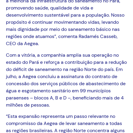
a melhoria da infraestrutura do saneamento no Pará,
promovendo saúde, qualidade de vida e
desenvolvimento sustentável para a população. Nosso
propósito é continuar movimentando vidas, levando
mais dignidade por meio do saneamento básico nas
regiões onde atuamos”, comenta Radamés Casseb,
CEO da Aegea.
Com a vitória, a companhia amplia sua operação no
estado do Pará e reforça a contribuição para a redução
do déficit de saneamento na região Norte do país. Em
julho, a Aegea concluiu a assinatura do contrato de
concessão dos serviços públicos de abastecimento de
água e esgotamento sanitário em 99 municípios
paraenses – blocos A, B e D –, beneficiando mais de 4
milhões de pessoas.
“Esta expansão representa um passo relevante no
compromisso da Aegea de levar saneamento a todas
as regiões brasileiras. A região Norte concentra alguns