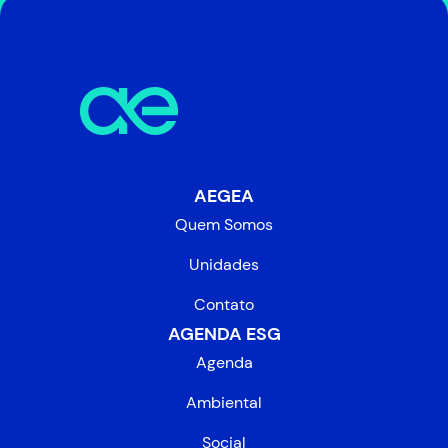
AEGEA
Quem Somos
Unidades
Contato
AGENDA ESG
Agenda
Ambiental
Social