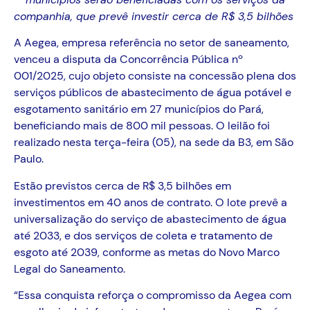
companhia, que prevê investir cerca de R$ 3,5 bilhões
A Aegea, empresa referência no setor de saneamento,
venceu a disputa da Concorrência Pública nº
001/2025, cujo objeto consiste na concessão plena dos
serviços públicos de abastecimento de água potável e
esgotamento sanitário em 27 municípios do Pará,
beneficiando mais de 800 mil pessoas. O leilão foi
realizado nesta terça-feira (05), na sede da B3, em São
Paulo.
Estão previstos
cerca de R$ 3,5 bilhões
em
investimentos em 40 anos de contrato. O lote prevê a
universalização do serviço de abastecimento de água
até 2033, e dos serviços de coleta e tratamento de
esgoto
até 2039
, conforme as metas do Novo Marco
Legal do Saneamento.
“Essa conquista reforça o compromisso da Aegea com