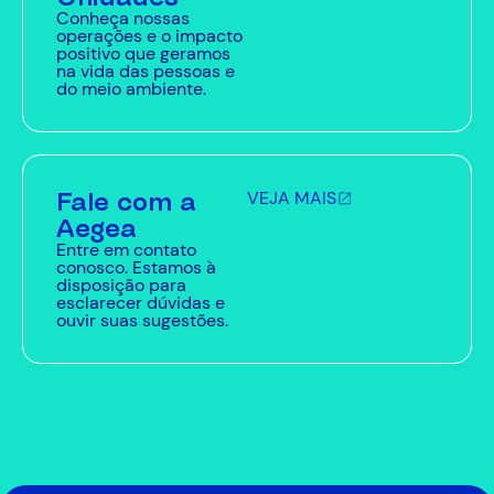
Conheça nossas
operações e o impacto
positivo que geramos
na vida das pessoas e
do meio ambiente.
Fale com a
VEJA MAIS
Aegea
Entre em contato
conosco. Estamos à
disposição para
esclarecer dúvidas e
ouvir suas sugestões.