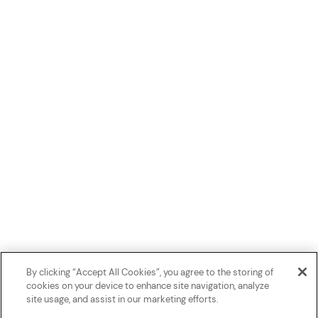
By clicking “Accept All Cookies”, you agree to the storing of
cookies on your device to enhance site navigation, analyze
site usage, and assist in our marketing efforts.