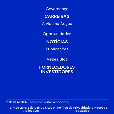
Governança
CARREIRAS
A vida na Aegea
Oportunidades
NOTÍCIAS
Publicações
Aegea Blog
FORNECEDORES
INVESTIDORES
® 2025 AEGEA
. Todos os direitos reservados.
Termos Gerais de Uso de Sites e
Política de Privacidade e Proteção
Aplicativos
de Dados