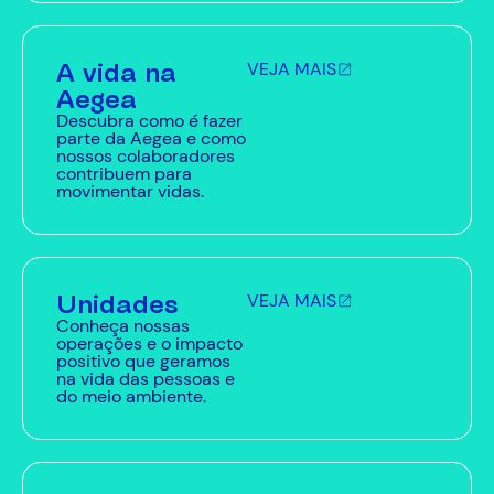
A vida na
VEJA MAIS
Aegea
Descubra como é fazer
parte da Aegea e como
nossos colaboradores
contribuem para
movimentar vidas.
Unidades
VEJA MAIS
Conheça nossas
operações e o impacto
positivo que geramos
na vida das pessoas e
do meio ambiente.