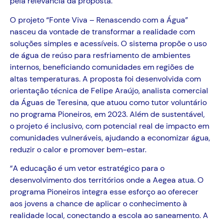
pela relevância da proposta.
O projeto “Fonte Viva – Renascendo com a Água”
nasceu da vontade de transformar a realidade com
soluções simples e acessíveis. O sistema propõe o uso
de água de reúso para resfriamento de ambientes
internos, beneficiando comunidades em regiões de
altas temperaturas. A proposta foi desenvolvida com
orientação técnica de Felipe Araújo, analista comercial
da Águas de Teresina, que atuou como tutor voluntário
no programa Pioneiros, em 2023. Além de sustentável,
o projeto é inclusivo, com potencial real de impacto em
comunidades vulneráveis, ajudando a economizar água,
reduzir o calor e promover bem-estar.
“A educação é um vetor estratégico para o
desenvolvimento dos territórios onde a Aegea atua. O
programa Pioneiros integra esse esforço ao oferecer
aos jovens a chance de aplicar o conhecimento à
realidade local, conectando a escola ao saneamento. A