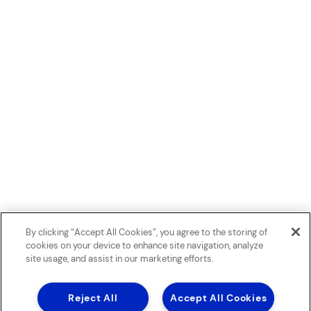
By clicking “Accept All Cookies”, you agree to the storing of
cookies on your device to enhance site navigation, analyze
site usage, and assist in our marketing efforts.
Reject All
Accept All Cookies