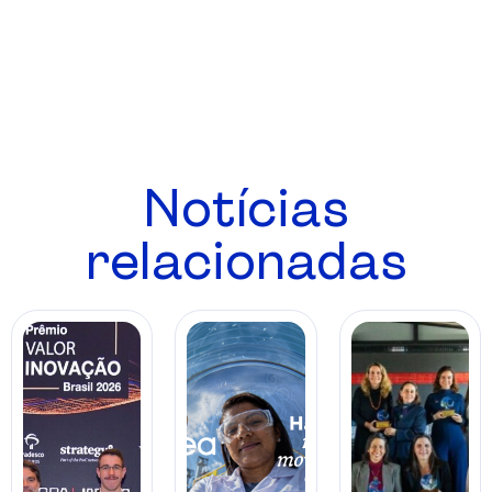
Notícias
relacionadas