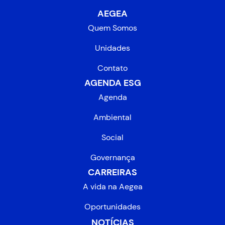
AEGEA
Quem Somos
Unidades
Contato
AGENDA ESG
Agenda
Ambiental
Social
Governança
CARREIRAS
A vida na Aegea
Oportunidades
NOTÍCIAS