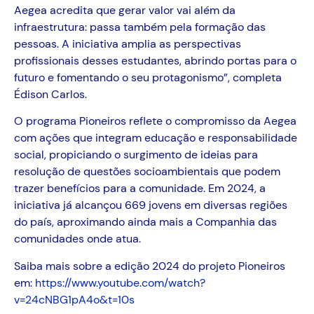
Aegea acredita que gerar valor vai além da
infraestrutura: passa também pela formação das
pessoas. A iniciativa amplia as perspectivas
profissionais desses estudantes, abrindo portas para o
futuro e fomentando o seu protagonismo”, completa
Édison Carlos.
O programa Pioneiros reflete o compromisso da Aegea
com ações que integram educação e responsabilidade
social, propiciando o surgimento de ideias para
resolução de questões socioambientais que podem
trazer benefícios para a comunidade. Em 2024, a
iniciativa já alcançou 669 jovens em diversas regiões
do país, aproximando ainda mais a Companhia das
comunidades onde atua.
Saiba mais sobre a edição 2024 do projeto Pioneiros
em:
https://www.youtube.com/watch?
v=24cNBG1pA4o&t=10s