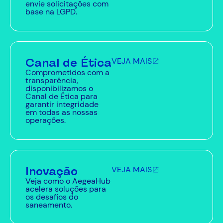
envie solicitações com
base na LGPD.
Canal de Ética
VEJA MAIS
Comprometidos com a
transparência,
disponibilizamos o
Canal de Ética para
garantir integridade
em todas as nossas
operações.
Inovação
VEJA MAIS
Veja como o AegeaHub
acelera soluções para
os desafios do
saneamento.