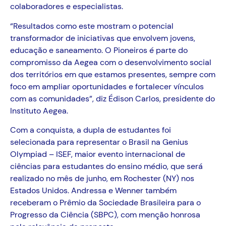
colaboradores e especialistas.
“Resultados como este mostram o potencial
transformador de iniciativas que envolvem jovens,
educação e saneamento. O Pioneiros é parte do
compromisso da Aegea com o desenvolvimento social
dos territórios em que estamos presentes, sempre com
foco em ampliar oportunidades e fortalecer vínculos
com as comunidades”, diz Édison Carlos, presidente do
Instituto Aegea.
Com a conquista, a dupla de estudantes foi
selecionada para representar o Brasil na Genius
Olympiad – ISEF, maior evento internacional de
ciências para estudantes do ensino médio, que será
realizado no mês de junho, em Rochester (NY) nos
Estados Unidos. Andressa e Wenner também
receberam o Prêmio da Sociedade Brasileira para o
Progresso da Ciência (SBPC), com menção honrosa