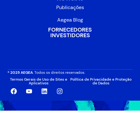
Publicações
Aegea Blog
FORNECEDORES
INVESTIDORES
® 2025 AEGEA
. Todos os direitos reservados.
Termos Gerais de Uso de Sites e
Política de Privacidade e Proteção
Aplicativos
de Dados