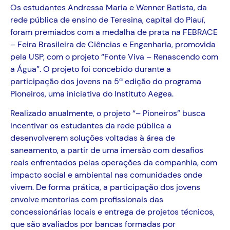
Os estudantes Andressa Maria e Wenner Batista, da
rede pública de ensino de Teresina, capital do Piauí,
foram premiados com a medalha de prata na FEBRACE
– Feira Brasileira de Ciências e Engenharia, promovida
pela USP, com o projeto “Fonte Viva – Renascendo com
a Água”. O projeto foi concebido durante a
participação dos jovens na 5ª edição do programa
Pioneiros, uma iniciativa do Instituto Aegea.
Realizado anualmente, o projeto “
–
Pioneiros” busca
incentivar os estudantes da rede pública a
desenvolverem soluções voltadas à área de
saneamento, a partir de uma imersão com desafios
reais enfrentados pelas operações da companhia, com
impacto social e ambiental nas comunidades onde
vivem. De forma prática, a participação dos jovens
envolve mentorias com profissionais das
concessionárias locais e entrega de projetos técnicos,
que são avaliados por bancas formadas por