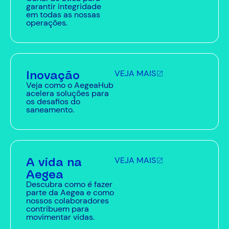
garantir integridade
em todas as nossas
operações.
Inovação
VEJA MAIS
Veja como o AegeaHub
acelera soluções para
os desafios do
saneamento.
A vida na
VEJA MAIS
Aegea
Descubra como é fazer
parte da Aegea e como
nossos colaboradores
contribuem para
movimentar vidas.