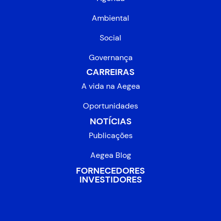
Ambiental
Social
Governança
CARREIRAS
A vida na Aegea
Oportunidades
NOTÍCIAS
Publicações
Aegea Blog
FORNECEDORES
INVESTIDORES