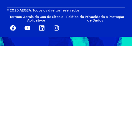
® 2025 AEGEA
. Todos os direitos reservados.
Termos Gerais de Uso de Sites e
Política de Privacidade e Proteção
Aplicativos
de Dados