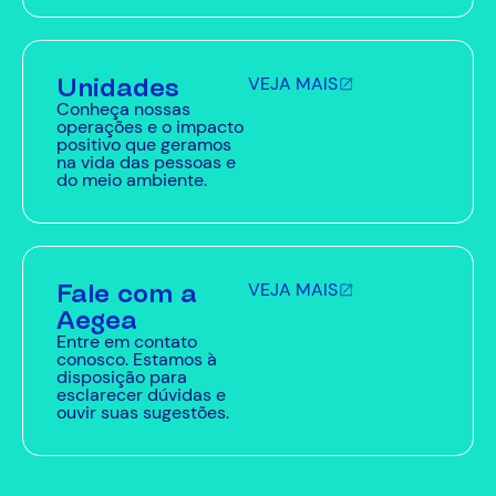
Unidades
VEJA MAIS
Conheça nossas
operações e o impacto
positivo que geramos
na vida das pessoas e
do meio ambiente.
Fale com a
VEJA MAIS
Aegea
Entre em contato
conosco. Estamos à
disposição para
esclarecer dúvidas e
ouvir suas sugestões.