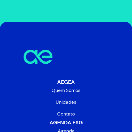
AEGEA
Quem Somos
Unidades
Contato
AGENDA ESG
Agenda