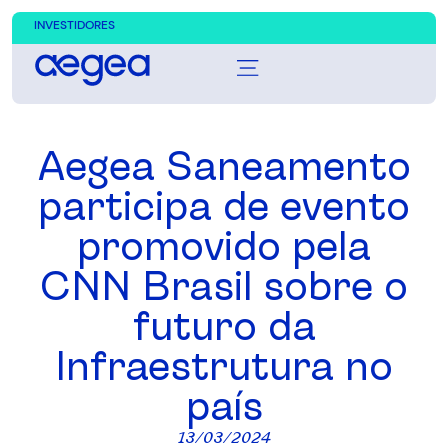
INVESTIDORES
Aegea Saneamento
participa de evento
promovido pela
CNN Brasil sobre o
futuro da
Infraestrutura no
país
13/03/2024