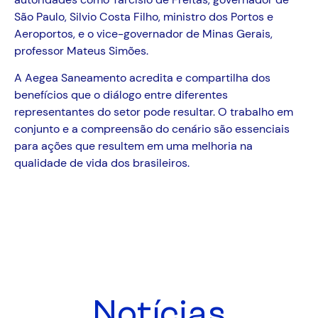
São Paulo, Silvio Costa Filho, ministro dos Portos e
Aeroportos, e o vice-governador de Minas Gerais,
professor Mateus Simões.
A Aegea Saneamento acredita e compartilha dos
benefícios que o diálogo entre diferentes
representantes do setor pode resultar. O trabalho em
conjunto e a compreensão do cenário são essenciais
para ações que resultem em uma melhoria na
qualidade de vida dos brasileiros.
Notícias