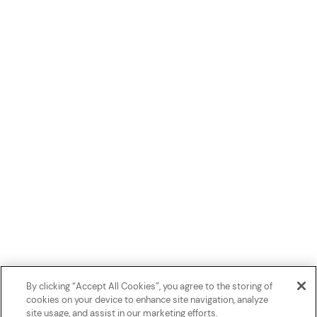
By clicking “Accept All Cookies”, you agree to the storing of
cookies on your device to enhance site navigation, analyze
site usage, and assist in our marketing efforts.