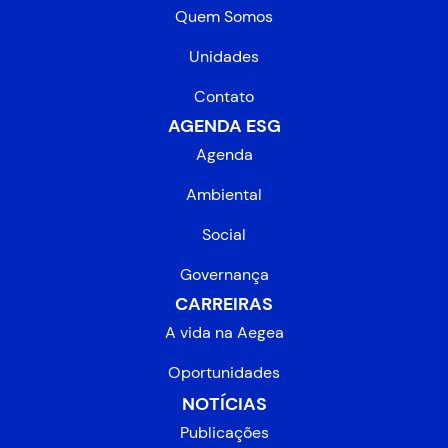
Quem Somos
Unidades
Contato
AGENDA ESG
Agenda
Ambiental
Social
Governança
CARREIRAS
A vida na Aegea
Oportunidades
NOTÍCIAS
Publicações