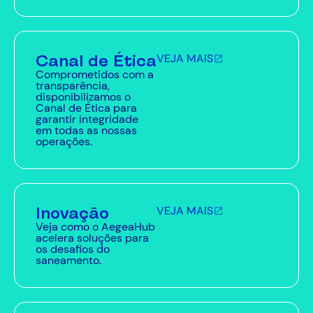
Canal de Ética
VEJA MAIS
Comprometidos com a
transparência,
disponibilizamos o
Canal de Ética para
garantir integridade
em todas as nossas
operações.
Inovação
VEJA MAIS
Veja como o AegeaHub
acelera soluções para
os desafios do
saneamento.