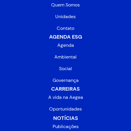
Quem Somos
Unidades
Contato
AGENDA ESG
Agenda
Ambiental
Social
Governança
CARREIRAS
A vida na Aegea
Oportunidades
NOTÍCIAS
Publicações