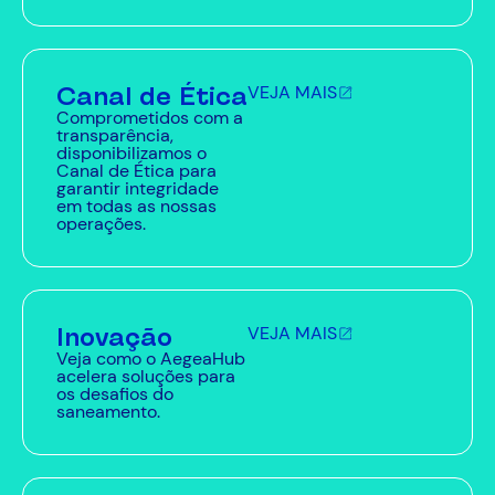
Canal de Ética
VEJA MAIS
Comprometidos com a
transparência,
disponibilizamos o
Canal de Ética para
garantir integridade
em todas as nossas
operações.
Inovação
VEJA MAIS
Veja como o AegeaHub
acelera soluções para
os desafios do
saneamento.