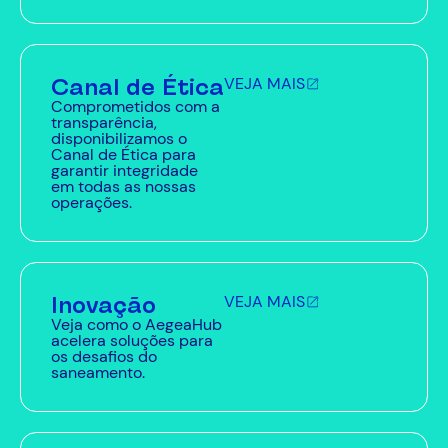
Canal de Ética
VEJA MAIS
Comprometidos com a
transparência,
disponibilizamos o
Canal de Ética para
garantir integridade
em todas as nossas
operações.
Inovação
VEJA MAIS
Veja como o AegeaHub
acelera soluções para
os desafios do
saneamento.