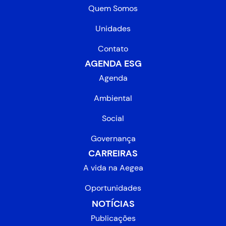
Quem Somos
Unidades
Contato
AGENDA ESG
Agenda
Ambiental
Social
Governança
CARREIRAS
A vida na Aegea
Oportunidades
NOTÍCIAS
Publicações