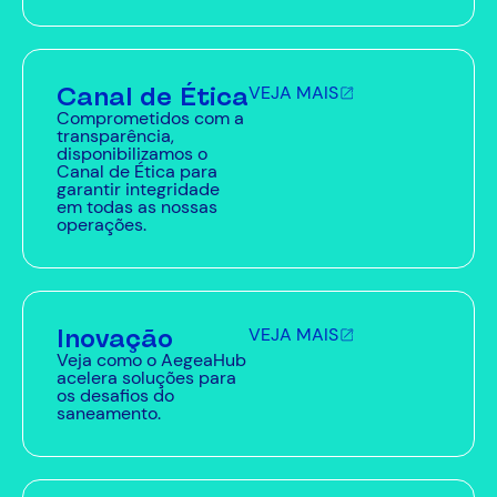
Canal de Ética
VEJA MAIS
Comprometidos com a
transparência,
disponibilizamos o
Canal de Ética para
garantir integridade
em todas as nossas
operações.
Inovação
VEJA MAIS
Veja como o AegeaHub
acelera soluções para
os desafios do
saneamento.