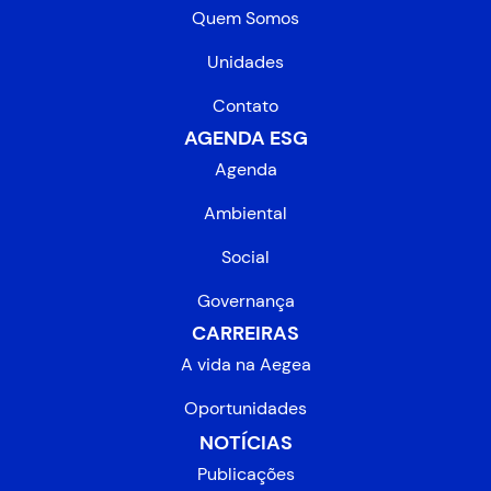
Quem Somos
Unidades
Contato
AGENDA ESG
Agenda
Ambiental
Social
Governança
CARREIRAS
A vida na Aegea
Oportunidades
NOTÍCIAS
Publicações