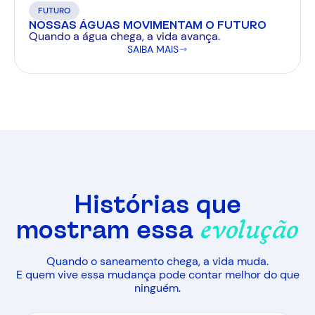
FUTURO
NOSSAS ÁGUAS MOVIMENTAM O FUTURO
Quando a água chega, a vida avança.
SAIBA MAIS
Histórias que
mostram essa
evolução
Quando o saneamento chega, a vida muda.
E quem vive essa mudança pode contar melhor do que
ninguém.