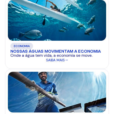
ECONOMIA
NOSSAS ÁGUAS MOVIMENTAM A ECONOMIA
Onde a água tem vida, a economia se move.
SAIBA MAIS