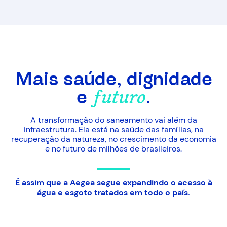
Mais saúde, dignidade
e
.
futuro
A transformação do saneamento vai além da
infraestrutura. Ela está na saúde das famílias, na
recuperação da natureza, no crescimento da economia
e no futuro de milhões de brasileiros.
É assim que a Aegea segue expandindo o acesso à
água e esgoto tratados em todo o país.