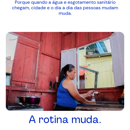
Porque quando a água e esgotamento sanitário
chegam, cidade e o dia a dia das pessoas mudam
muda.
A rotina muda.