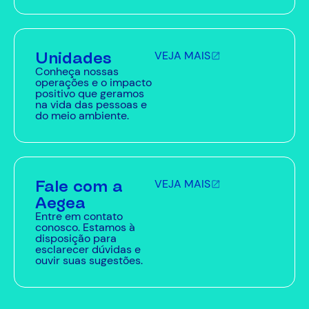
Unidades
VEJA MAIS
Conheça nossas
operações e o impacto
positivo que geramos
na vida das pessoas e
do meio ambiente.
Fale com a
VEJA MAIS
Aegea
Entre em contato
conosco. Estamos à
disposição para
esclarecer dúvidas e
ouvir suas sugestões.