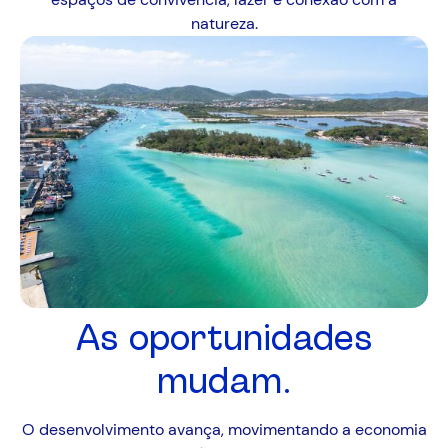
natureza.
As oportunidades
mudam.
O desenvolvimento avança, movimentando a economia