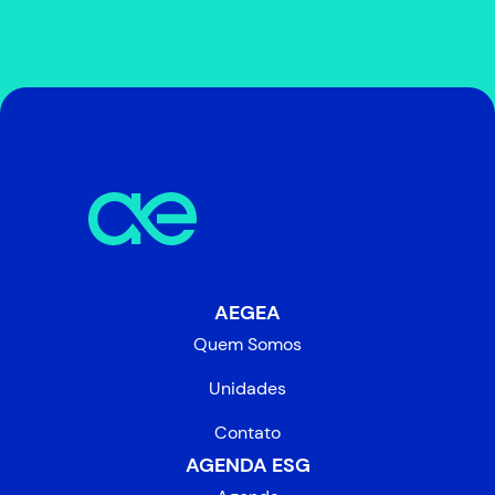
AEGEA
Quem Somos
Unidades
Contato
AGENDA ESG