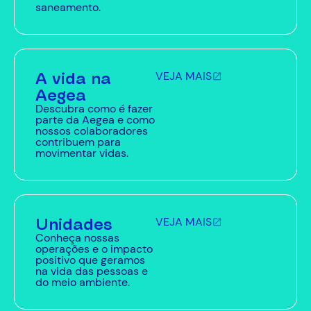
saneamento.
A vida na
VEJA MAIS
Aegea
Descubra como é fazer
parte da Aegea e como
nossos colaboradores
contribuem para
movimentar vidas.
Unidades
VEJA MAIS
Conheça nossas
operações e o impacto
positivo que geramos
na vida das pessoas e
do meio ambiente.