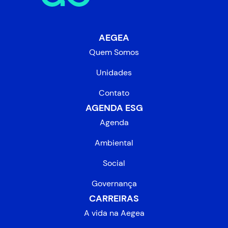
AEGEA
Quem Somos
Unidades
Contato
AGENDA ESG
Agenda
Ambiental
Social
Governança
CARREIRAS
A vida na Aegea