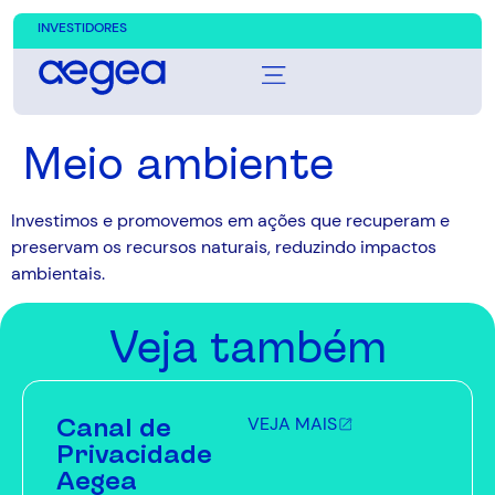
INVESTIDORES
Meio ambiente
Investimos e promovemos em ações que recuperam e
preservam os recursos naturais, reduzindo impactos
ambientais.
Veja também
Canal de
VEJA MAIS
Privacidade
Aegea