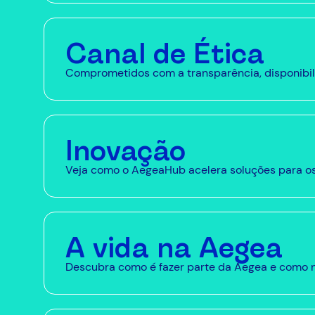
Canal de Ética
Comprometidos com a transparência, disponibili
Inovação
Veja como o AegeaHub acelera soluções para o
A vida na Aegea
Descubra como é fazer parte da Aegea e como 