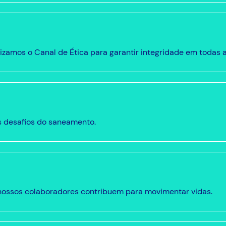
zamos o Canal de Ética para garantir integridade em todas 
s desafios do saneamento.
nossos colaboradores contribuem para movimentar vidas.