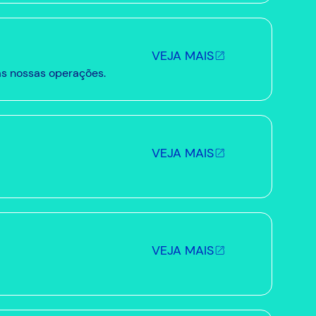
VEJA MAIS
as nossas operações.
VEJA MAIS
VEJA MAIS